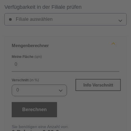
Verfügbarkeit in der Filiale prüfen
Filiale auswählen
Mengenberechner
Meine Fläche
(qm)
Verschnitt
(in %)
Info Verschnitt
0
Berechnen
Sie benötigen eine Anzahl von: