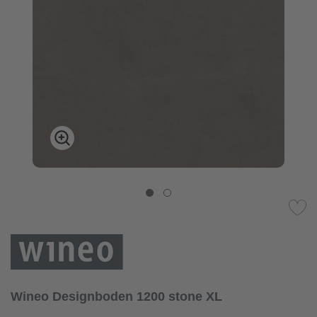
Wineo Designboden 1200 stone XL