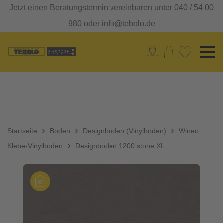
Jetzt einen Beratungstermin vereinbaren unter 040 / 54 00
980 oder info@tebolo.de
Startseite
Boden
Designboden (Vinylboden)
Wineo
Klebe-Vinylboden
Designboden 1200 stone XL