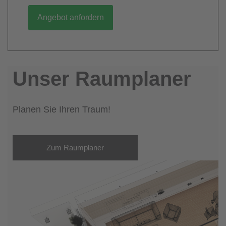
Angebot anfordern
Unser Raumplaner
Planen Sie Ihren Traum!
Zum Raumplaner