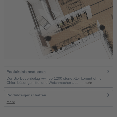
Produktinformationen
Der Bio-Bodenbelag »wineo 1200 stone XL« kommt ohne
Chlor, Lösungsmittel und Weichmacher aus....
mehr
Produkteigenschaften
mehr