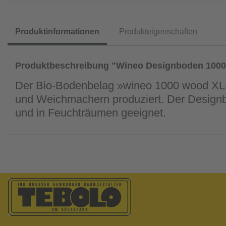
Produktinformationen
Produkteigenschaften
Produktbeschreibung "Wineo Designboden 100
Der Bio-Bodenbelag »wineo 1000 wood XL«
und Weichmachern produziert. Der Designb
und in Feuchträumen geeignet.