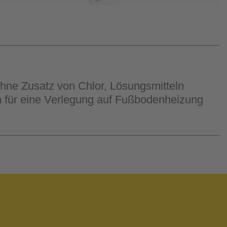
ne Zusatz von Chlor, Lösungsmitteln
 für eine Verlegung auf Fußbodenheizung