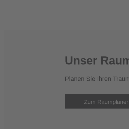
Unser Raum
Planen Sie Ihren Trau
Zum Raumplaner