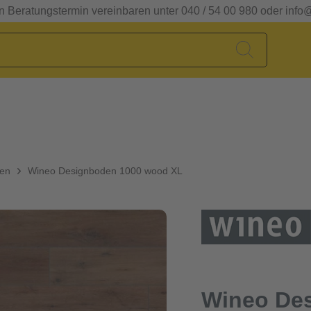
en Beratungstermin vereinbaren unter 040 / 54 00 980 oder info
den
Wineo Designboden 1000 wood XL
Wineo De