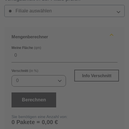
Filiale auswählen
Mengenberechner
Meine Fläche
(qm)
Verschnitt
(in %)
Info Verschnitt
0
Berechnen
Sie benötigen eine Anzahl von:
0 Pakete = 0,00 €