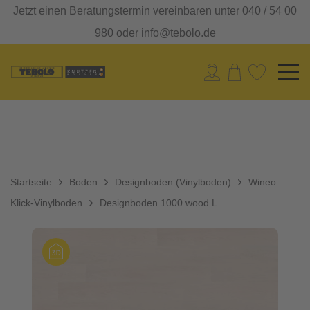
Jetzt einen Beratungstermin vereinbaren unter 040 / 54 00
980 oder info@tebolo.de
Startseite
Boden
Designboden (Vinylboden)
Wineo
Klick-Vinylboden
Designboden 1000 wood L