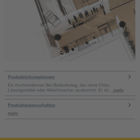
Produktinformationen
Ein hochmoderner Bio-Bodenbelag, der ohne Chlor,
Lösungsmittel oder Weichmacher auskommt. Er ist...
mehr
Produkteigenschaften
mehr