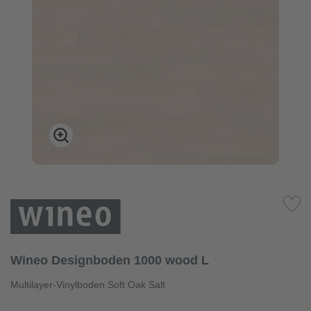
Wineo Designboden 1000 wood L
Multilayer-Vinylboden Soft Oak Salt