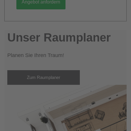
Angebot anfordern
Unser Raumplaner
Planen Sie Ihren Traum!
Zum Raumplaner