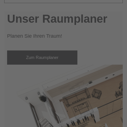
Unser Raumplaner
Planen Sie Ihren Traum!
Zum Raumplaner