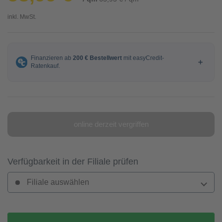
inkl. MwSt.
online derzeit vergriffen
Verfügbarkeit in der Filiale prüfen
Filiale auswählen