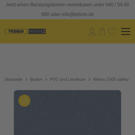
Jetzt einen Beratungstermin vereinbaren unter 040 / 54 00
980 oder info@tebolo.de
Startseite
Boden
PVC und Linoleum
Wineo 1500 safety