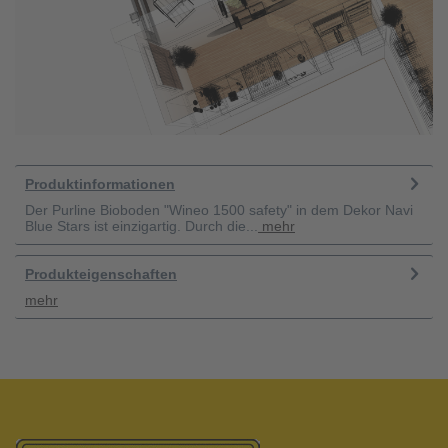
Produktinformationen
Der Purline Bioboden "Wineo 1500 safety" in dem Dekor Navi
Blue Stars ist einzigartig. Durch die...
mehr
Produkteigenschaften
mehr