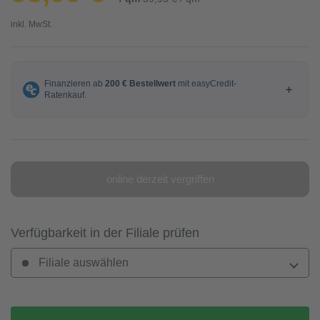
inkl. MwSt.
online derzeit vergriffen
Verfügbarkeit in der Filiale prüfen
Filiale auswählen