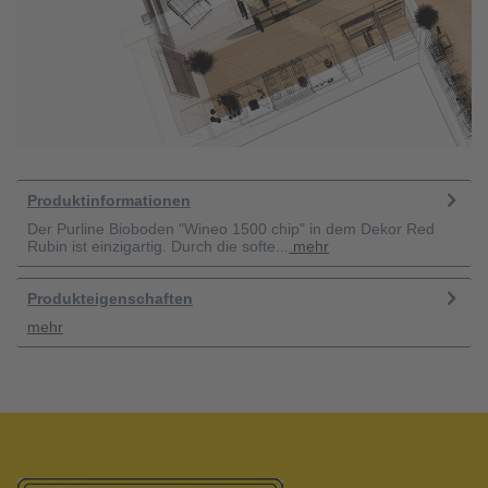
Produktinformationen
Der Purline Bioboden "Wineo 1500 chip" in dem Dekor Red
Rubin ist einzigartig. Durch die softe...
mehr
Produkteigenschaften
mehr