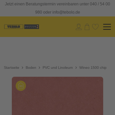
Jetzt einen Beratungstermin vereinbaren unter 040 / 54 00
980 oder info@tebolo.de
Startseite
Boden
PVC und Linoleum
Wineo 1500 chip