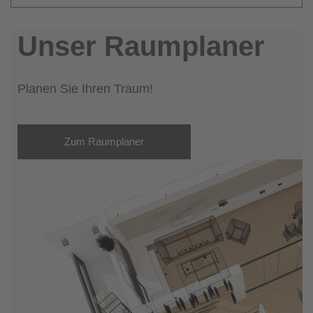
Unser Raumplaner
Planen Sie Ihren Traum!
Zum Raumplaner