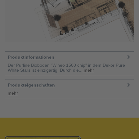
Produktinformationen
Der Purline Bioboden "Wineo 1500 chip" in dem Dekor Pure
White Stars ist einzigartig. Durch die...
mehr
Produkteigenschaften
mehr