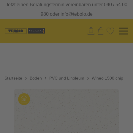
Jetzt einen Beratungstermin vereinbaren unter 040 / 54 00
980 oder info@tebolo.de
Startseite
Boden
PVC und Linoleum
Wineo 1500 chip