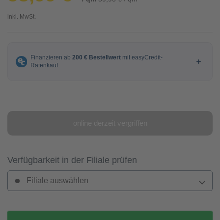
inkl. MwSt.
online derzeit vergriffen
Verfügbarkeit in der Filiale prüfen
Filiale auswählen