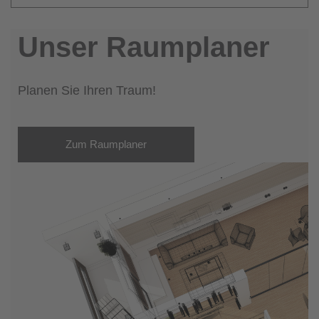
Unser Raumplaner
Planen Sie Ihren Traum!
Zum Raumplaner