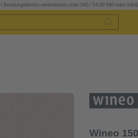
en Beratungstermin vereinbaren unter 040 / 54 00 980 oder info
Wineo 150