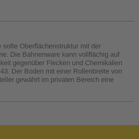
 softe Oberflächenstruktur mit der
me. Die Bahnenware kann vollflächig auf
igkeit gegenüber Flecken und Chemikalien
3. Der Boden mit einer Rollenbreite von
teller gewährt im privaten Bereich eine