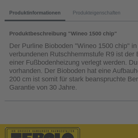
Produktinformationen
Produkteigenschaften
Produktbeschreibung "Wineo 1500 chip"
Der Purline Bioboden "Wineo 1500 chip" in d
verbundenen Rutschhemmstufe R9 ist der Bo
einer Fußbodenheizung verlegt werden. Dur
vorhanden. Der Bioboden hat eine Aufbauhö
200 cm ist somit für stark beanspruchte Ber
Garantie von 30 Jahre.