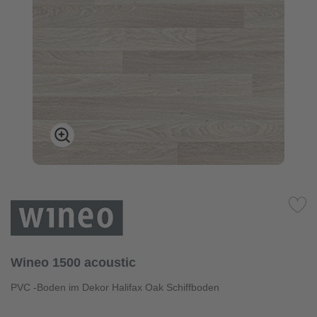
Wineo 1500 acoustic
PVC -Boden im Dekor Halifax Oak Schiffboden