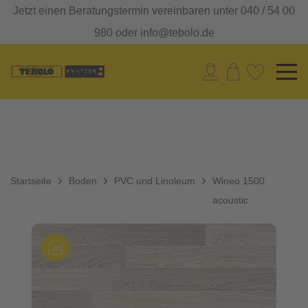
Jetzt einen Beratungstermin vereinbaren unter 040 / 54 00
980 oder info@tebolo.de
Startseite
Boden
PVC und Linoleum
Wineo 1500
acoustic