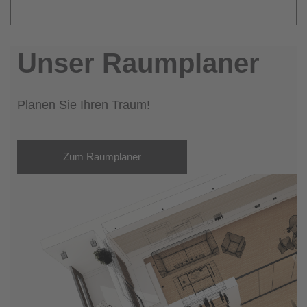
Unser Raumplaner
Planen Sie Ihren Traum!
Zum Raumplaner