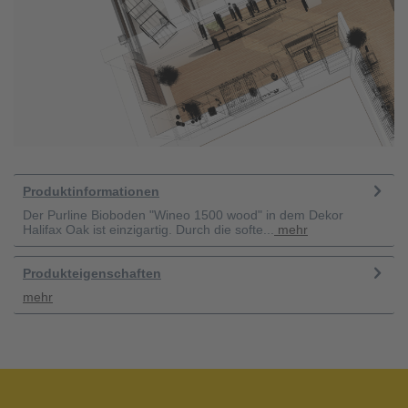
Produktinformationen
Der Purline Bioboden "Wineo 1500 wood" in dem Dekor
Halifax Oak ist einzigartig. Durch die softe...
mehr
Produkteigenschaften
mehr