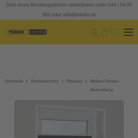
Jetzt einen Beratungstermin vereinbaren unter 040 / 54 00
980 oder info@tebolo.de
Startseite
Sonnenschutz
Plissees
Waben-Plissee
Abdunklung