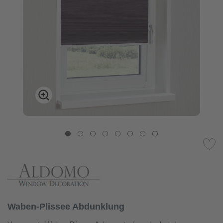
Waben-Plissee Abdunklung