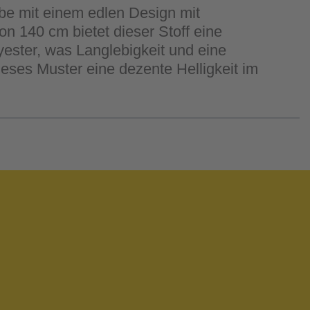
be mit einem edlen Design mit
 140 cm bietet dieser Stoff eine
yester, was Langlebigkeit und eine
ieses Muster eine dezente Helligkeit im