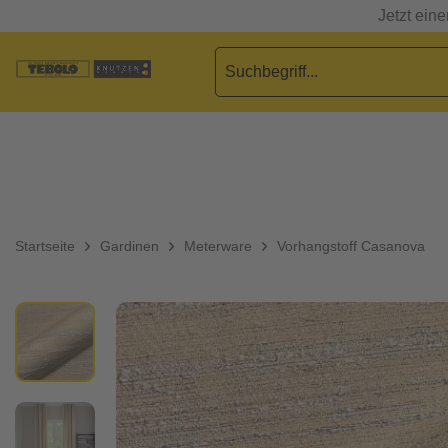
Jetzt ein
Startseite
Gardinen
Meterware
Vorhangstoff Casanova