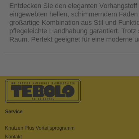
Entdecken Sie den eleganten Vorhangstoff
eingewebten hellen, schimmerndem Fäden au
großartige Kombination aus Stil und Funkti
pflegeleichte Handhabung garantiert. Trotz 
Raum. Perfekt geeignet für eine moderne u
Service
Knutzen Plus Vorteilsprogramm
Kontakt