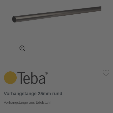
Vorhangstange 25mm rund
Vorhangstange aus Edelstahl