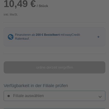
10,49 €
/ Stück
inkl. MwSt.
online derzeit vergriffen
Verfügbarkeit in der Filiale prüfen
Filiale auswählen