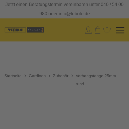
Jetzt einen Beratungstermin vereinbaren unter 040 / 54 00
980 oder info@tebolo.de
Startseite
Gardinen
Zubehör
Vorhangstange 25mm
rund