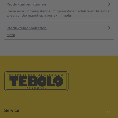
Produktinformationen
Diese edle Vorhangstange im gebürsteten edelstahl Stil rundet
alles ab. Sie eignet sich perfekt...
mehr
Produkteigenschaften
mehr
Service