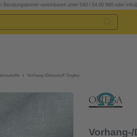
en Beratungstermin vereinbaren unter 040 / 54 00 980 oder info
ionsstoffe
Vorhang-/Dekostoff Tingley
Vorhang-/