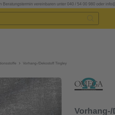
en Beratungstermin vereinbaren unter 040 / 54 00 980 oder info
ionsstoffe
Vorhang-/Dekostoff Tingley
Vorhang-/