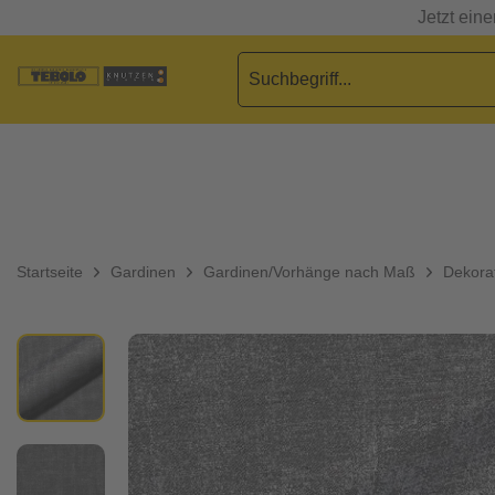
Jetzt ein
Startseite
Gardinen
Gardinen/Vorhänge nach Maß
Dekorat