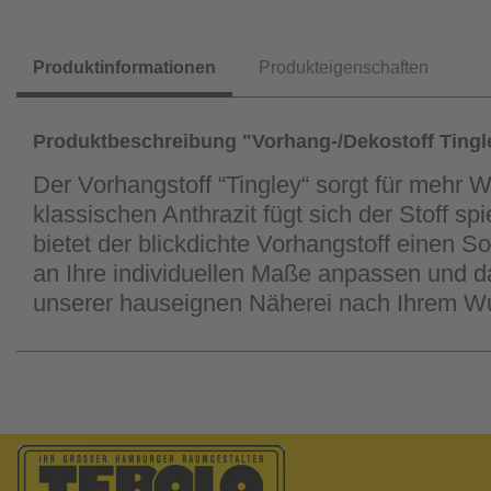
Produktinformationen
Produkteigenschaften
Produktbeschreibung "Vorhang-/Dekostoff Tingl
Der Vorhangstoff “Tingley“ sorgt für mehr 
klassischen Anthrazit fügt sich der Stoff s
bietet der blickdichte Vorhangstoff einen 
an Ihre individuellen Maße anpassen und d
unserer hauseignen Näherei nach Ihrem Wu