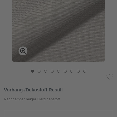
Vorhang-/Dekostoff Restill
Nachhaltiger beiger Gardinenstoff