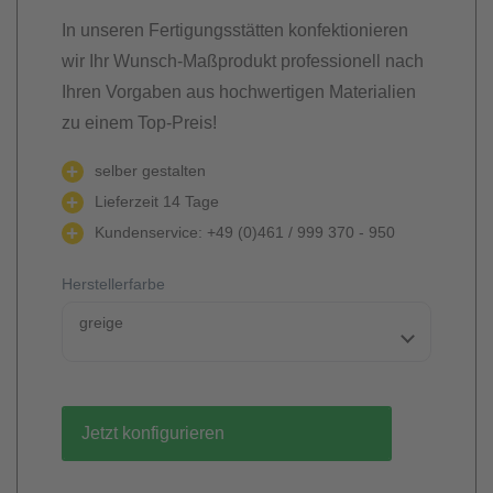
In unseren Fertigungsstätten konfektionieren
wir Ihr Wunsch-Maßprodukt professionell nach
Ihren Vorgaben aus hochwertigen Materialien
zu einem Top-Preis!
selber gestalten
Lieferzeit 14 Tage
Kundenservice: +49 (0)461 / 999 370 - 950
Herstellerfarbe
greige
Jetzt konfigurieren