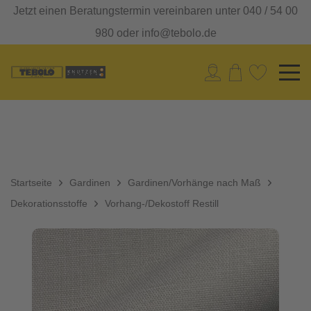
Jetzt einen Beratungstermin vereinbaren unter 040 / 54 00
980 oder info@tebolo.de
Startseite
Gardinen
Gardinen/Vorhänge nach Maß
Dekorationsstoffe
Vorhang-/Dekostoff Restill