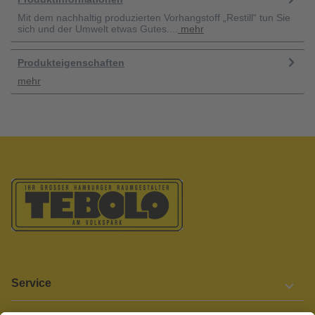
Mit dem nachhaltig produzierten Vorhangstoff „Restill“ tun Sie
sich und der Umwelt etwas Gutes....
mehr
Produkteigenschaften
mehr
Service