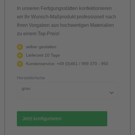
In unseren Fertigungsstätten konfektionieren
wir Ihr Wunsch-Maßprodukt professionell nach
Ihren Vorgaben aus hochwertigen Materialien
zu einem Top-Preis!
selber gestalten
Lieferzeit 10 Tage
Kundenservice: +49 (0)461 / 999 370 - 950
Herstellerfarbe
grau
Jetzt konfigurieren