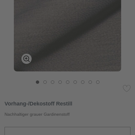
Vorhang-/Dekostoff Restill
Nachhaltiger grauer Gardinenstoff