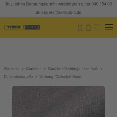
Jetzt einen Beratungstermin vereinbaren unter 040 / 54 00
980 oder info@tebolo.de
Startseite
Gardinen
Gardinen/Vorhänge nach Maß
Dekorationsstoffe
Vorhang-/Dekostoff Restill