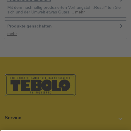
Mit dem nachhaltig produzierten Vorhangstoff „Restill“ tun Sie
sich und der Umwelt etwas Gutes....
mehr
Produkteigenschaften
mehr
Service