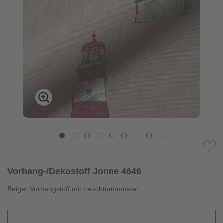
Vorhang-/Dekostoff Jonne 4646
Beiger Vorhangstoff mit Leuchturmmuster