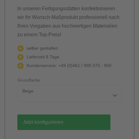
In unseren Fertigungsstätten konfektionieren
wir Ihr Wunsch-Maßprodukt professionell nach
Ihren Vorgaben aus hochwertigen Materialien
zu einem Top-Preis!
selber gestalten
Lieferzeit 8 Tage
Kundenservice: +49 (0)461 / 999 370 - 950
Grundfarbe
Beige
Jetzt konfigurieren