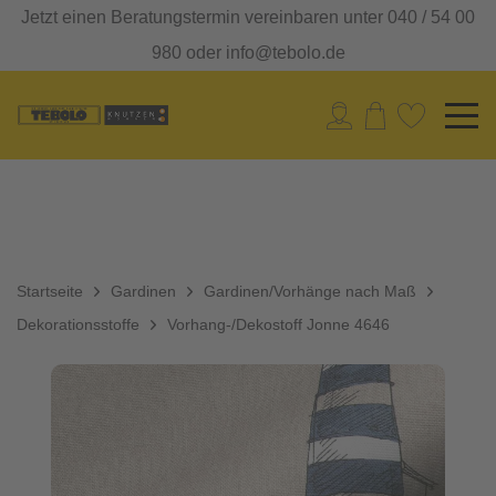
Jetzt einen Beratungstermin vereinbaren unter 040 / 54 00
980 oder info@tebolo.de
Startseite
Gardinen
Gardinen/Vorhänge nach Maß
Dekorationsstoffe
Vorhang-/Dekostoff Jonne 4646