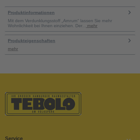
Produktinformationen
Mit dem Verdunklungsstoff „Amrum“ lassen Sie mehr
Wohnlichkeit bei Ihnen einziehen. Der...
mehr
Produkteigenschaften
mehr
Service