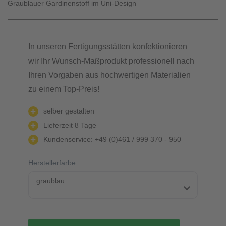
Graublauer Gardinenstoff im Uni-Design
In unseren Fertigungsstätten konfektionieren
wir Ihr Wunsch-Maßprodukt professionell nach
Ihren Vorgaben aus hochwertigen Materialien
zu einem Top-Preis!
selber gestalten
Lieferzeit 8 Tage
Kundenservice: +49 (0)461 / 999 370 - 950
Herstellerfarbe
graublau