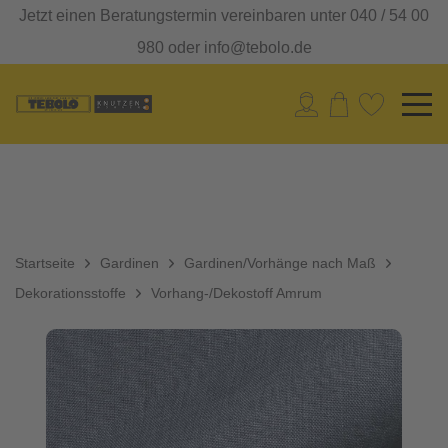
Jetzt einen Beratungstermin vereinbaren unter 040 / 54 00
980 oder info@tebolo.de
Startseite
Gardinen
Gardinen/Vorhänge nach Maß
Dekorationsstoffe
Vorhang-/Dekostoff Amrum