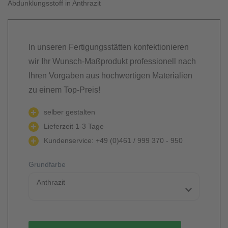
Abdunklungsstoff in Anthrazit
In unseren Fertigungsstätten konfektionieren
wir Ihr Wunsch-Maßprodukt professionell nach
Ihren Vorgaben aus hochwertigen Materialien
zu einem Top-Preis!
selber gestalten
Lieferzeit 1-3 Tage
Kundenservice: +49 (0)461 / 999 370 - 950
Grundfarbe
Anthrazit