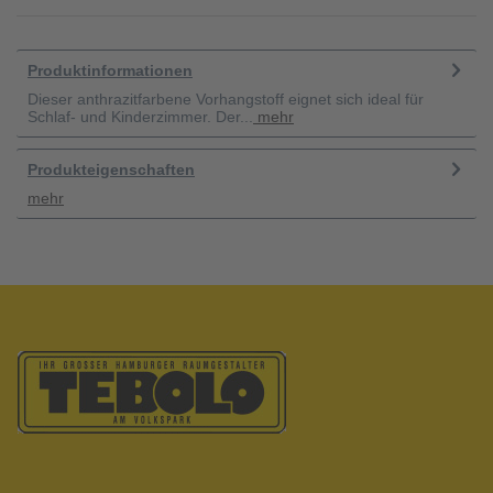
Produktinformationen
Dieser anthrazitfarbene Vorhangstoff eignet sich ideal für
Schlaf- und Kinderzimmer. Der...
mehr
Produkteigenschaften
mehr