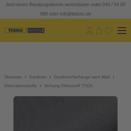
Jetzt einen Beratungstermin vereinbaren unter 040 / 54 00
980 oder info@tebolo.de
Startseite
Gardinen
Gardinen/Vorhänge nach Maß
Dekorationsstoffe
Vorhang-/Dekostoff 77025