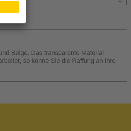
nd Beige. Das transparente Material
beitet, so könne Sie die Raffung an Ihre