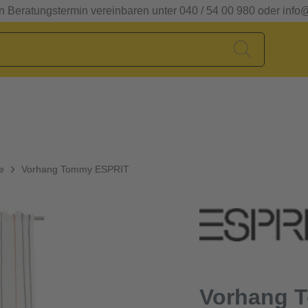
en Beratungstermin vereinbaren unter 040 / 54 00 980 oder info
e
Vorhang Tommy ESPRIT
Vorhang 