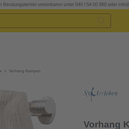
en Beratungstermin vereinbaren unter 040 / 54 00 980 oder info
e
Vorhang Kampen
Vorhang 