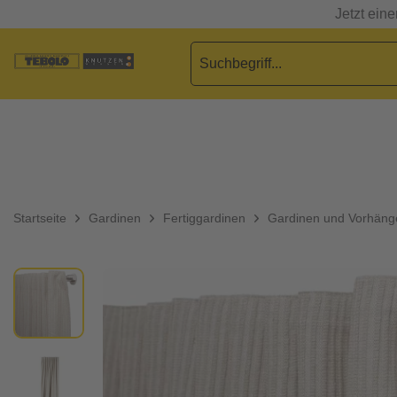
Jetzt ein
Startseite
Gardinen
Fertiggardinen
Gardinen und Vorhäng