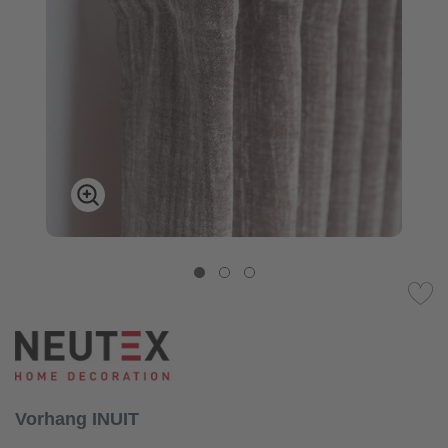
Vorhang INUIT