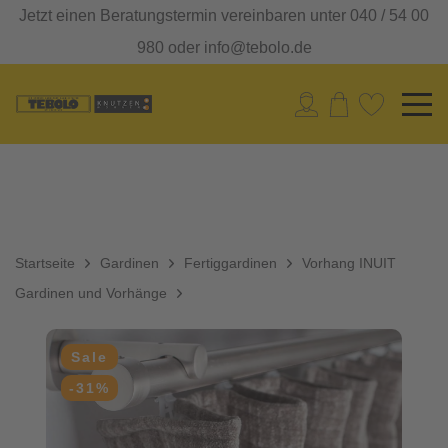
Jetzt einen Beratungstermin vereinbaren unter 040 / 54 00
980 oder info@tebolo.de
Startseite
Gardinen
Fertiggardinen
Vorhang INUIT
Gardinen und Vorhänge
Sale
-31%