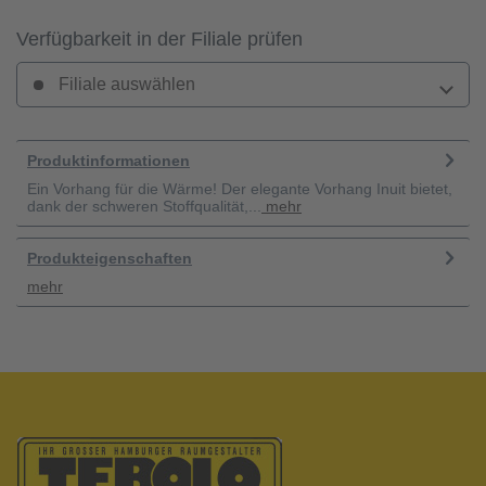
Verfügbarkeit in der Filiale prüfen
Filiale auswählen
Produktinformationen
Ein Vorhang für die Wärme! Der elegante Vorhang Inuit bietet,
dank der schweren Stoffqualität,...
mehr
Produkteigenschaften
mehr