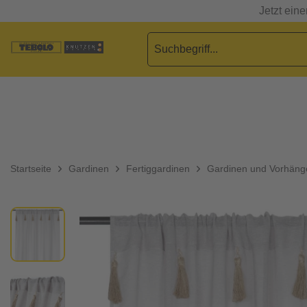
Jetzt ein
Startseite
Gardinen
Fertiggardinen
Gardinen und Vorhäng