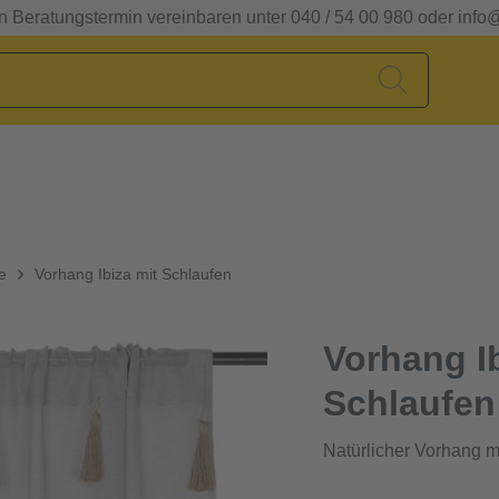
en Beratungstermin vereinbaren unter 040 / 54 00 980 oder info
e
Vorhang Ibiza mit Schlaufen
Vorhang Ib
Schlaufen
Natürlicher Vorhang m