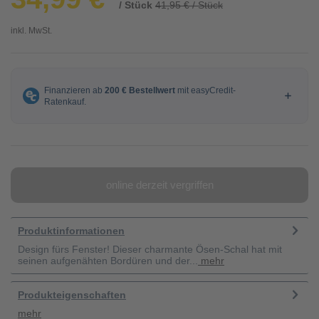
/ Stück
41,95 € / Stück
inkl. MwSt.
online derzeit vergriffen
Produktinformationen
Design fürs Fenster! Dieser charmante Ösen-Schal hat mit
seinen aufgenähten Bordüren und der...
mehr
Produkteigenschaften
mehr