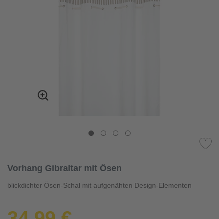
Vorhang Gibraltar mit Ösen
blickdichter Ösen-Schal mit aufgenähten Design-Elementen
34,99 €