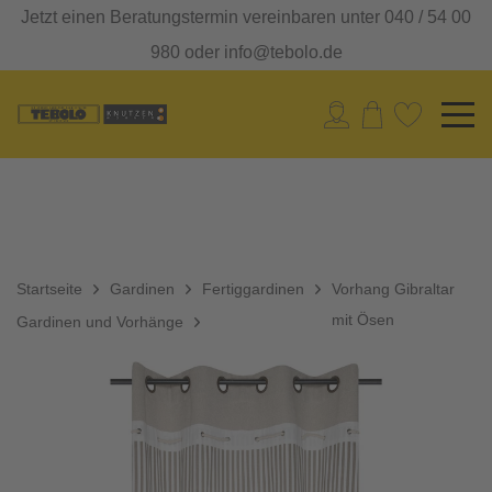
Jetzt einen Beratungstermin vereinbaren unter 040 / 54 00
980 oder info@tebolo.de
Startseite
Gardinen
Fertiggardinen
Vorhang Gibraltar
mit Ösen
Gardinen und Vorhänge