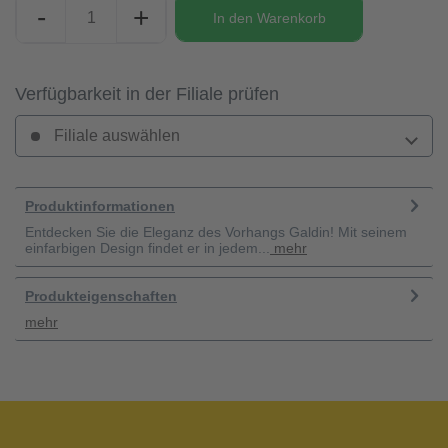
-
+
In den
Warenkorb
Verfügbarkeit in der Filiale prüfen
Filiale auswählen
Produktinformationen
Entdecken Sie die Eleganz des Vorhangs Galdin! Mit seinem
einfarbigen Design findet er in jedem...
mehr
Produkteigenschaften
mehr