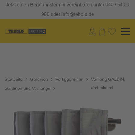
Jetzt einen Beratungstermin vereinbaren unter 040 / 54 00
980 oder info@tebolo.de
Startseite
Gardinen
Fertiggardinen
Vorhang GALDIN,
abdunkelnd
Gardinen und Vorhänge