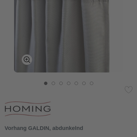
Vorhang GALDIN, abdunkelnd