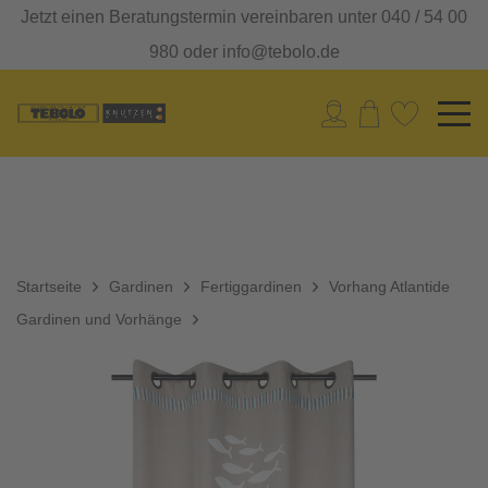
Jetzt einen Beratungstermin vereinbaren unter 040 / 54 00
980 oder info@tebolo.de
Startseite
Gardinen
Fertiggardinen
Vorhang Atlantide
Gardinen und Vorhänge