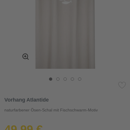
Vorhang Atlantide
naturfarbener Ösen-Schal mit Fischschwarm-Motiv
49,99 €