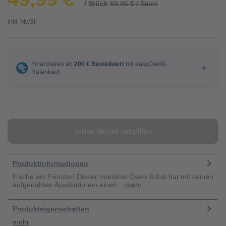
/ Stück
59,95 € / Stück
inkl. MwSt.
online derzeit vergriffen
Produktinformationen
Fische am Fenster! Dieser maritime Ösen-Schal hat mit seinen
aufgenähten Applikationen einen...
mehr
Produkteigenschaften
mehr