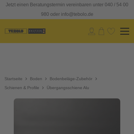
Jetzt einen Beratungstermin vereinbaren unter 040 / 54 00
980 oder info@tebolo.de
Startseite
Boden
Bodenbeläge-Zubehör
Schienen & Profile
Übergangsschiene Alu