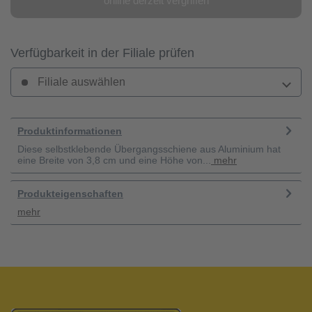
online derzeit vergriffen
Verfügbarkeit in der Filiale prüfen
Filiale auswählen
Produktinformationen
Diese selbstklebende Übergangsschiene aus Aluminium hat
eine Breite von 3,8 cm und eine Höhe von...
mehr
Produkteigenschaften
mehr