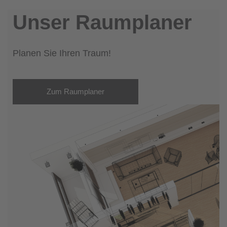
Unser Raumplaner
Planen Sie Ihren Traum!
Zum Raumplaner