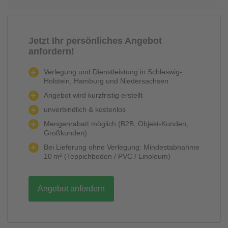
Jetzt Ihr persönliches Angebot
anfordern!
Verlegung und Dienstleistung in Schleswig-
Holstein, Hamburg und Niedersachsen
Angebot wird kurzfristig erstellt
unverbindlich & kostenlos
Mengenrabatt möglich (B2B, Objekt-Kunden,
Großkunden)
Bei Lieferung ohne Verlegung: Mindestabnahme
10 m² (Teppichboden / PVC / Linoleum)
Angebot anfordern