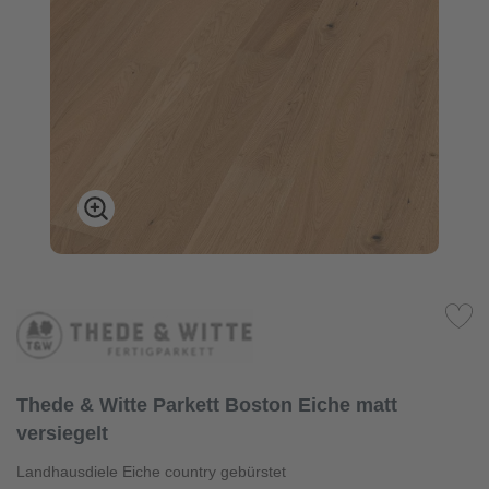
Thede & Witte Parkett Boston Eiche matt
versiegelt
Landhausdiele Eiche country gebürstet