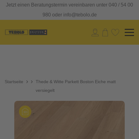
Jetzt einen Beratungstermin vereinbaren unter 040 / 54 00
980 oder info@tebolo.de
Startseite
Thede & Witte Parkett Boston Eiche matt
versiegelt