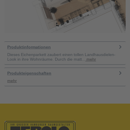
Produktinformationen
Dieses Eichenparkett zaubert einen tollen Landhausdielen-
Look in ihre Wohnräume. Durch die matt...
mehr
Produkteigenschaften
mehr