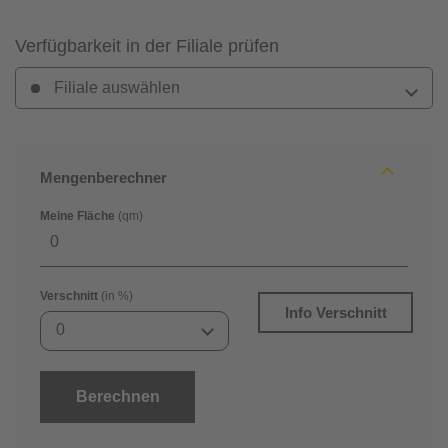
Verfügbarkeit in der Filiale prüfen
Filiale auswählen
Mengenberechner
Meine Fläche
(qm)
Verschnitt
(in %)
Info Verschnitt
0
Berechnen