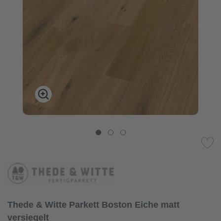
Thede & Witte Parkett Boston Eiche matt
versiegelt