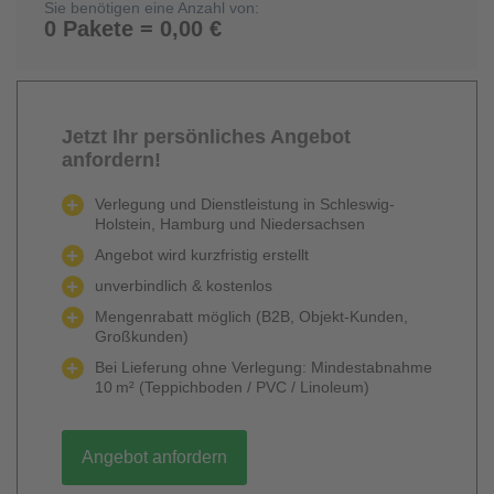
Sie benötigen eine Anzahl von:
0 Pakete = 0,00 €
Jetzt Ihr persönliches Angebot
anfordern!
Verlegung und Dienstleistung in Schleswig-
Holstein, Hamburg und Niedersachsen
Angebot wird kurzfristig erstellt
unverbindlich & kostenlos
Mengenrabatt möglich (B2B, Objekt-Kunden,
Großkunden)
Bei Lieferung ohne Verlegung: Mindestabnahme
10 m² (Teppichboden / PVC / Linoleum)
Angebot anfordern