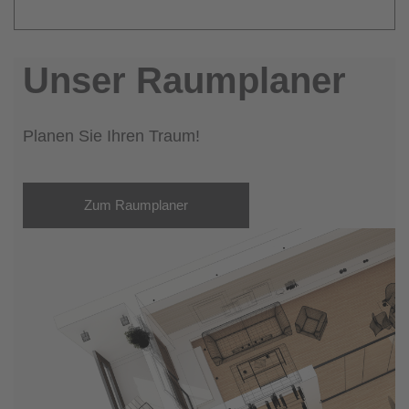
Unser Raumplaner
Planen Sie Ihren Traum!
Zum Raumplaner