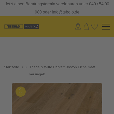
Jetzt einen Beratungstermin vereinbaren unter 040 / 54 00
980 oder info@tebolo.de
Startseite
Thede & Witte Parkett Boston Eiche matt
versiegelt