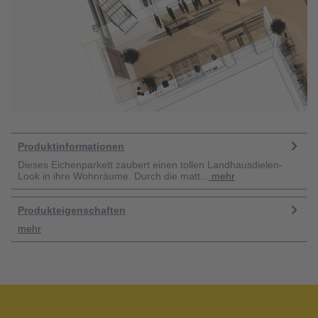
Produktinformationen
Dieses Eichenparkett zaubert einen tollen Landhausdielen-
Look in ihre Wohnräume. Durch die matt...
mehr
Produkteigenschaften
mehr