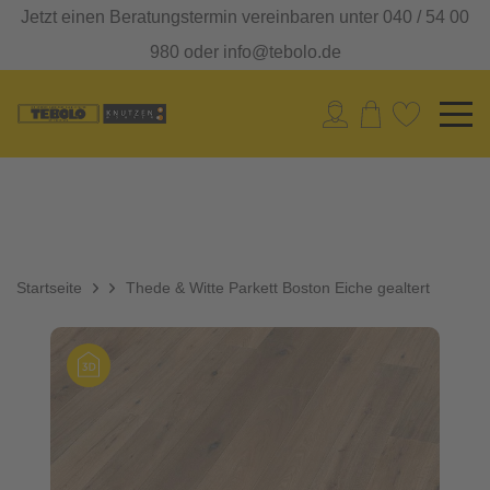
Jetzt einen Beratungstermin vereinbaren unter 040 / 54 00
980 oder info@tebolo.de
Startseite
Thede & Witte Parkett Boston Eiche gealtert