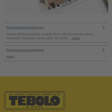
Produktinformationen
Dieses Eichenparkett verleiht ihren Wohnräumen einen
rustikalen Charme verbunden mit einer...
mehr
Produkteigenschaften
mehr