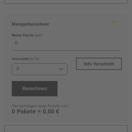
Mengenberechner
Meine Fläche
(qm)
Verschnitt
(in %)
Info Verschnitt
0
Berechnen
Sie benötigen eine Anzahl von:
0 Pakete = 0,00 €