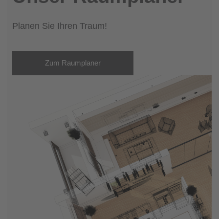
Planen Sie Ihren Traum!
Zum Raumplaner