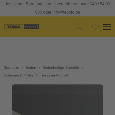
Jetzt einen Beratungstermin vereinbaren unter 040 / 54 00
980 oder info@tebolo.de
Startseite
Boden
Bodenbeläge-Zubehör
Schienen & Profile
Terrassentürprofil