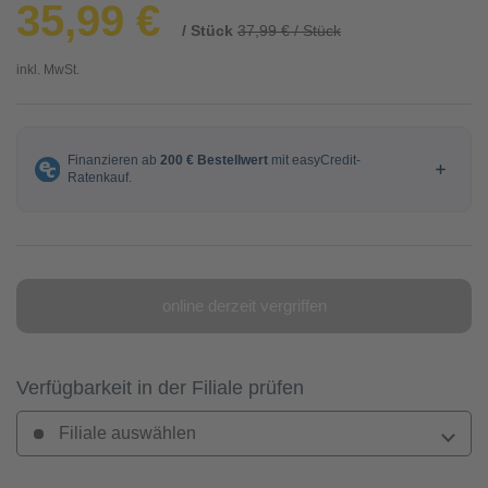
35,99 €
/ Stück
37,99 € / Stück
inkl. MwSt.
online derzeit vergriffen
Verfügbarkeit in der Filiale prüfen
Filiale auswählen