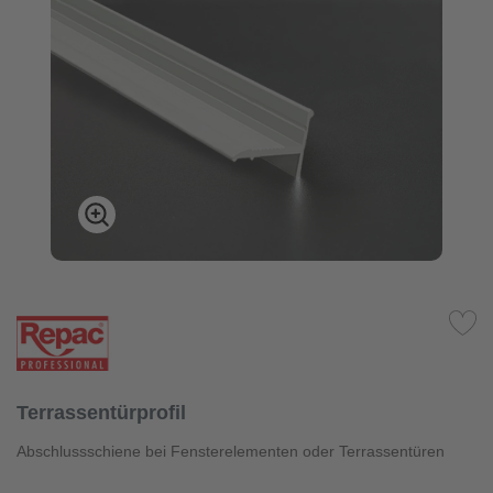
Terrassentürprofil
Abschlussschiene bei Fensterelementen oder Terrassentüren