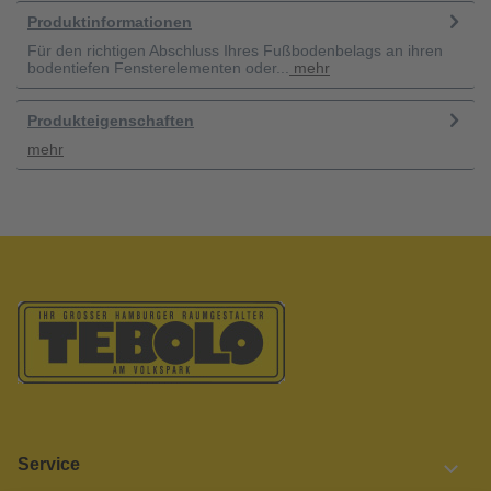
Produktinformationen
Für den richtigen Abschluss Ihres Fußbodenbelags an ihren
bodentiefen Fensterelementen oder...
mehr
Produkteigenschaften
mehr
Service