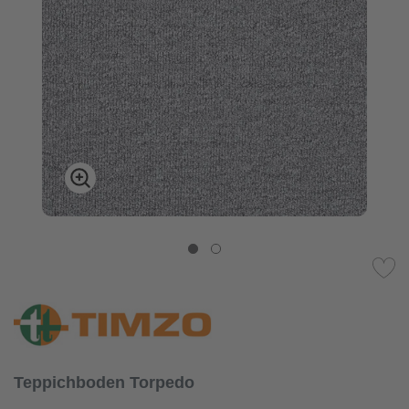
Teppichboden Torpedo