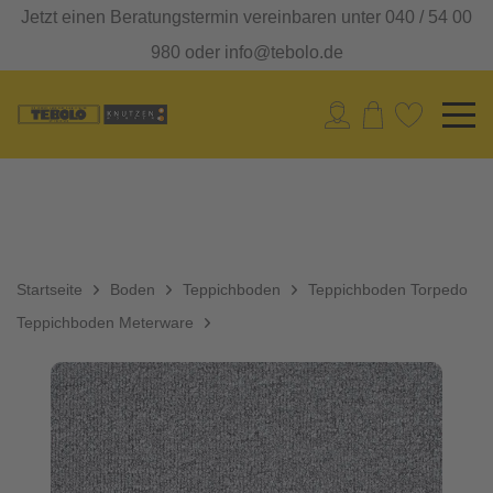
Jetzt einen Beratungstermin vereinbaren unter 040 / 54 00
980 oder info@tebolo.de
Startseite
Boden
Teppichboden
Teppichboden Torpedo
Teppichboden Meterware