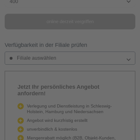
400
online derzeit vergriffen
Verfügbarkeit in der Filiale prüfen
Filiale auswählen
Jetzt Ihr persönliches Angebot
anfordern!
Verlegung und Dienstleistung in Schleswig-
Holstein, Hamburg und Niedersachsen
Angebot wird kurzfristig erstellt
unverbindlich & kostenlos
Mengenrabatt möglich (B2B, Objekt-Kunden,