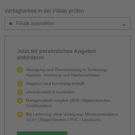
Verfügbarkeit in der Filiale prüfen
Filiale auswählen
Jetzt Ihr persönliches Angebot
anfordern!
Verlegung und Dienstleistung in Schleswig-
Holstein, Hamburg und Niedersachsen
Angebot wird kurzfristig erstellt
unverbindlich & kostenlos
Mengenrabatt möglich (B2B, Objekt-Kunden,
Großkunden)
Bei Lieferung ohne Verlegung: Mindestabnahme
10 m² (Teppichboden / PVC / Linoleum)