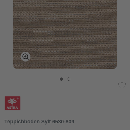
Teppichboden Sylt 6530-809