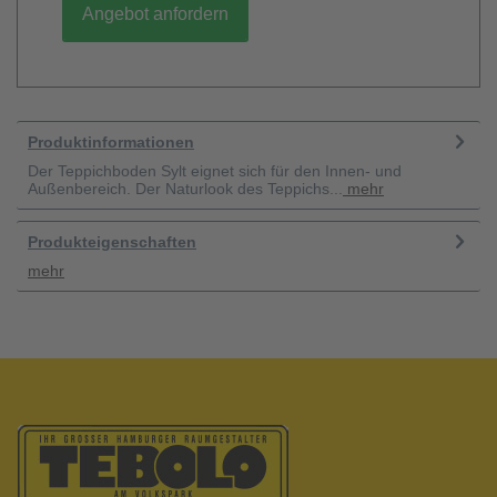
Angebot anfordern
Produktinformationen
Der Teppichboden Sylt eignet sich für den Innen- und
Außenbereich. Der Naturlook des Teppichs...
mehr
Produkteigenschaften
mehr