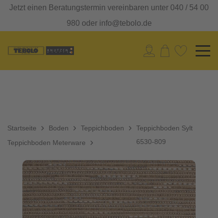
Jetzt einen Beratungstermin vereinbaren unter 040 / 54 00
980 oder info@tebolo.de
Startseite
Boden
Teppichboden
Teppichboden Sylt
6530-809
Teppichboden Meterware