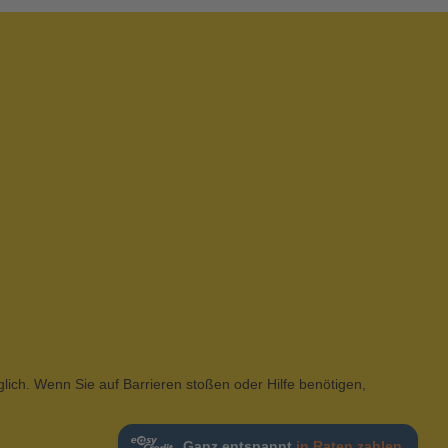
glich. Wenn Sie auf Barrieren stoßen oder Hilfe benötigen,