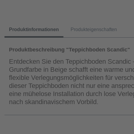
Produktinformationen
Produkteigenschaften
Produktbeschreibung "Teppichboden Scandic"
Entdecken Sie den Teppichboden Scandic – 
Grundfarbe in Beige schafft eine warme un
flexible Verlegungsmöglichkeiten für vers
dieser Teppichboden nicht nur eine ansprec
eine mühelose Installation durch lose Verle
nach skandinavischem Vorbild.