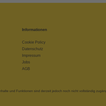
Informationen
Cookie Policy
Datenschutz
Impressum
Jobs
AGB
nhalte und Funktionen sind derzeit jedoch noch nicht vollständig zugän