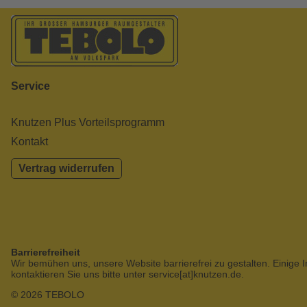
Service
Knutzen Plus Vorteilsprogramm
Kontakt
Vertrag widerrufen
Barrierefreiheit
Wir bemühen uns, unsere Website barrierefrei zu gestalten. Einige I
kontaktieren Sie uns bitte unter service[at]knutzen.de.
© 2026 TEBOLO