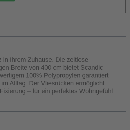
 in Ihrem Zuhause. Die zeitlose
gen Breite von 400 cm bietet Scandic
hwertigem 100% Polypropylen garantiert
im Alltag. Der Vliesrücken ermöglicht
 Fixierung – für ein perfektes Wohngefühl