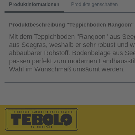
Produktinformationen
Produkteigenschaften
Produktbeschreibung "Teppichboden Rangoon"
Mit dem Teppichboden "Rangoon" aus Seegra
aus Seegras, weshalb er sehr robust und w
abbaubarer Rohstoff. Bodenbeläge aus See
passen perfekt zum modernen Landhausstil.
Wahl im Wunschmaß umsäumt werden.