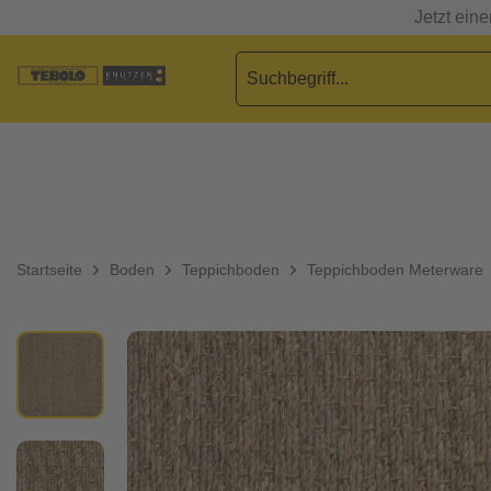
Jetzt ein
Startseite
Boden
Teppichboden
Teppichboden Meterware