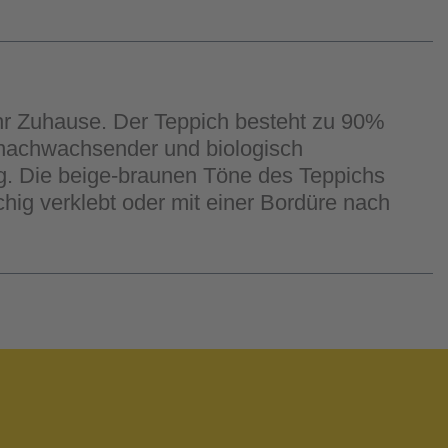
hr Zuhause. Der Teppich besteht zu 90%
n nachwachsender und biologisch
. Die beige-braunen Töne des Teppichs
hig verklebt oder mit einer Bordüre nach