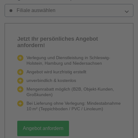
Filiale auswählen
Jetzt Ihr persönliches Angebot
anfordern!
Verlegung und Dienstleistung in Schleswig-
Holstein, Hamburg und Niedersachsen
Angebot wird kurzfristig erstellt
unverbindlich & kostenlos
Mengenrabatt möglich (B2B, Objekt-Kunden,
Großkunden)
Bei Lieferung ohne Verlegung: Mindestabnahme
10 m² (Teppichboden / PVC / Linoleum)
Angebot anfordern