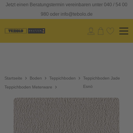
Jetzt einen Beratungstermin vereinbaren unter 040 / 54 00
980 oder info@tebolo.de
Startseite
Boden
Teppichboden
Teppichboden Jade
Esnö
Teppichboden Meterware