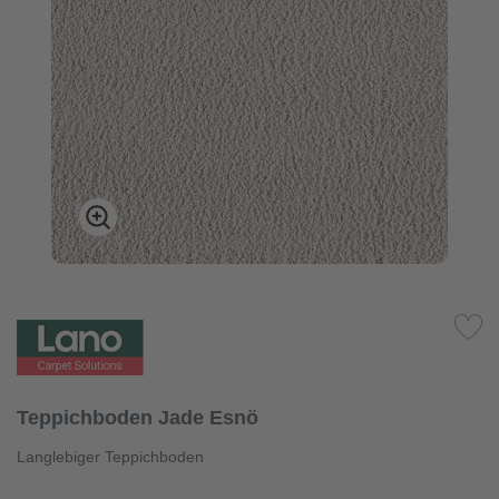
Teppichboden Jade Esnö
Langlebiger Teppichboden