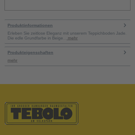
Produktinformationen
Erleben Sie zeitlose Eleganz mit unserem Teppichboden Jade.
Die edle Grundfarbe in Beige...
mehr
Produkteigenschaften
mehr