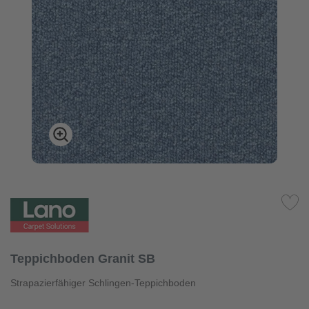
Teppichboden Granit SB
Strapazierfähiger Schlingen-Teppichboden