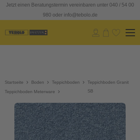
Jetzt einen Beratungstermin vereinbaren unter 040 / 54 00
980 oder info@tebolo.de
Startseite
Boden
Teppichboden
Teppichboden Granit
SB
Teppichboden Meterware