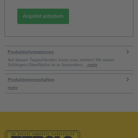
Angebot anfordern
Produktinformationen
Auf diesen Teppichboden muss man stehen! Mit seiner
Schlingen-Oberfläche ist er besonders...
mehr
Produkteigenschaften
mehr