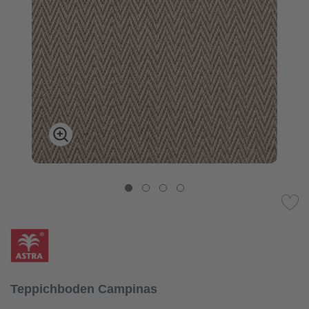
Teppichboden Campinas