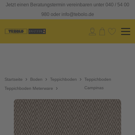
Jetzt einen Beratungstermin vereinbaren unter 040 / 54 00
980 oder info@tebolo.de
Startseite
Boden
Teppichboden
Teppichboden
Campinas
Teppichboden Meterware