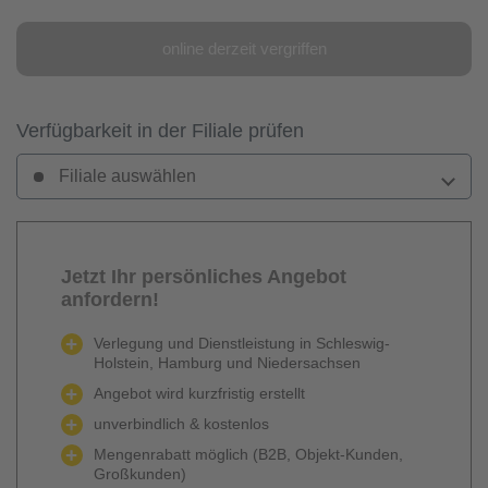
online derzeit vergriffen
Verfügbarkeit in der Filiale prüfen
Filiale auswählen
Jetzt Ihr persönliches Angebot
anfordern!
Verlegung und Dienstleistung in Schleswig-
Holstein, Hamburg und Niedersachsen
Angebot wird kurzfristig erstellt
unverbindlich & kostenlos
Mengenrabatt möglich (B2B, Objekt-Kunden,
Großkunden)