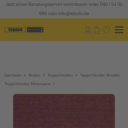
Jetzt einen Beratungstermin vereinbaren unter 040 / 54 00
980 oder info@tebolo.de
Startseite
Boden
Teppichboden
Teppichboden Brasilia
Teppichboden Meterware