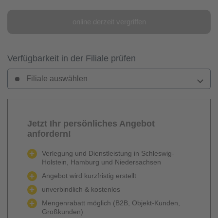
online derzeit vergriffen
Verfügbarkeit in der Filiale prüfen
Filiale auswählen
Jetzt Ihr persönliches Angebot
anfordern!
Verlegung und Dienstleistung in Schleswig-
Holstein, Hamburg und Niedersachsen
Angebot wird kurzfristig erstellt
unverbindlich & kostenlos
Mengenrabatt möglich (B2B, Objekt-Kunden,
Großkunden)