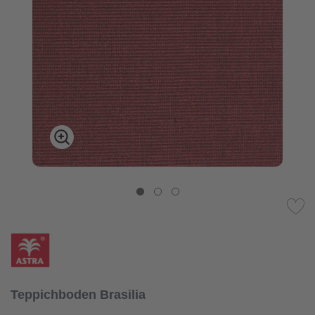
Teppichboden Brasilia