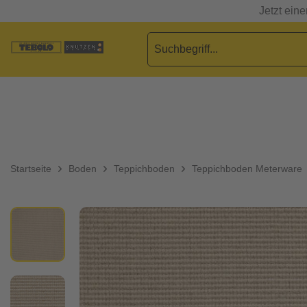
Jetzt ein
Startseite
Boden
Teppichboden
Teppichboden Meterware