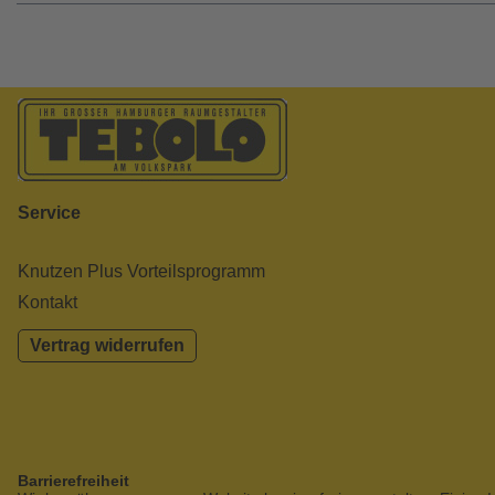
Service
Knutzen Plus Vorteilsprogramm
Kontakt
Vertrag widerrufen
Barrierefreiheit