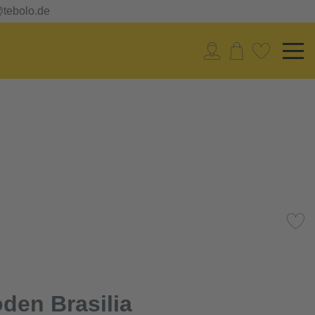
@tebolo.de
den Brasilia