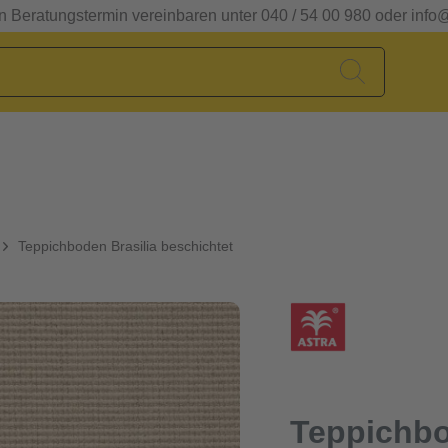
en Beratungstermin vereinbaren unter 040 / 54 00 980 oder info
Teppichboden Brasilia beschichtet
Teppichbo