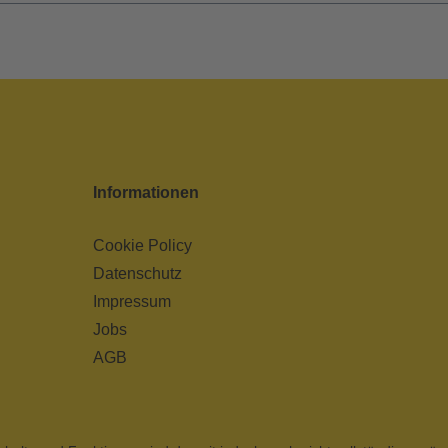
Informationen
Cookie Policy
Datenschutz
Impressum
Jobs
AGB