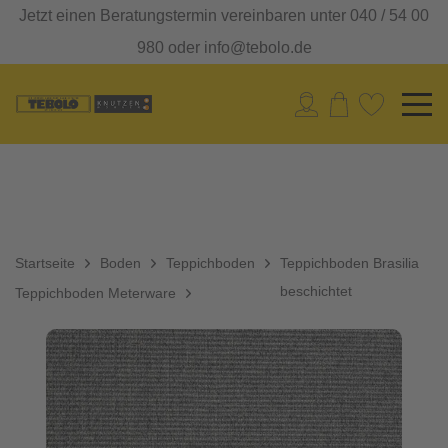
Jetzt einen Beratungstermin vereinbaren unter 040 / 54 00
980 oder info@tebolo.de
Startseite
Boden
Teppichboden
Teppichboden Brasilia
beschichtet
Teppichboden Meterware