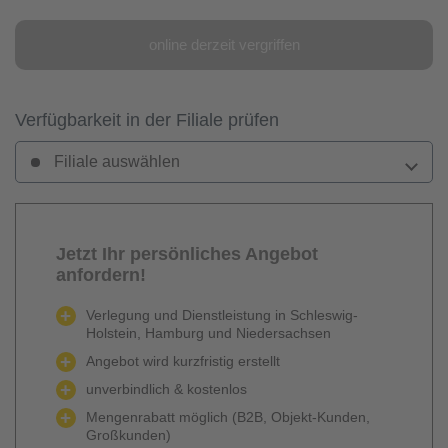
online derzeit vergriffen
Verfügbarkeit in der Filiale prüfen
Filiale auswählen
Jetzt Ihr persönliches Angebot
anfordern!
Verlegung und Dienstleistung in Schleswig-
Holstein, Hamburg und Niedersachsen
Angebot wird kurzfristig erstellt
unverbindlich & kostenlos
Mengenrabatt möglich (B2B, Objekt-Kunden,
Großkunden)