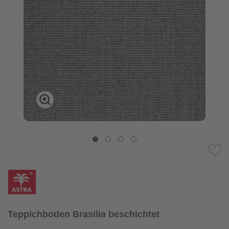
Teppichboden Brasilia beschichtet