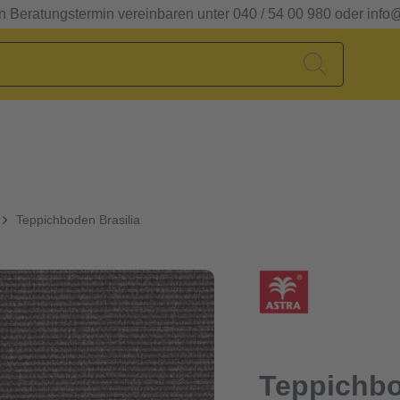
en Beratungstermin vereinbaren unter 040 / 54 00 980 oder info
Teppichboden Brasilia
Teppichbo