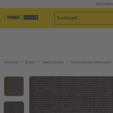
Jetzt ein
Startseite
Boden
Teppichboden
Teppichboden Meterware