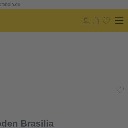
@tebolo.de
den Brasilia