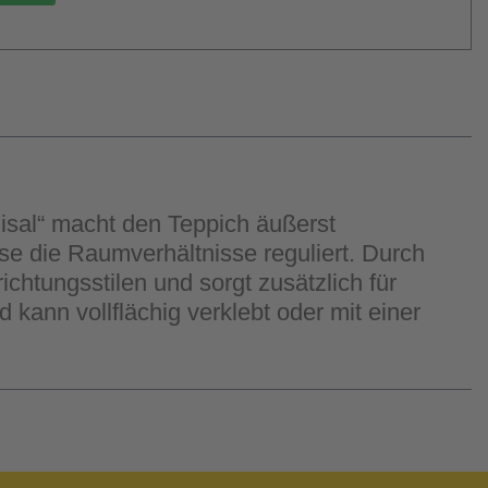
Sisal“ macht den Teppich äußerst
ise die Raumverhältnisse reguliert. Durch
htungsstilen und sorgt zusätzlich für
kann vollflächig verklebt oder mit einer