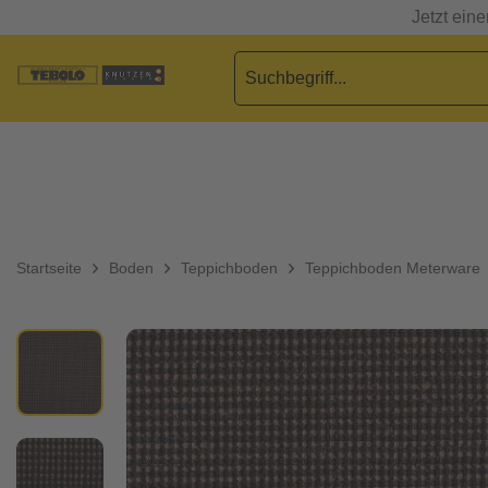
Jetzt ein
Startseite
Boden
Teppichboden
Teppichboden Meterware