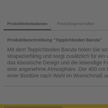
Produktinformationen
Produkteigenschaften
Produktbeschreibung "Teppichboden Baruta"
Mit dem Teppichboden Baruta holen Sie sic
strapazierfähig und sorgt zusätzlich für e
das klassische Design und die lebendige Fa
eine angenehme Atmosphäre. Der 400 cm brei
einer Bordüre nach Wahl im Wunschmaß 