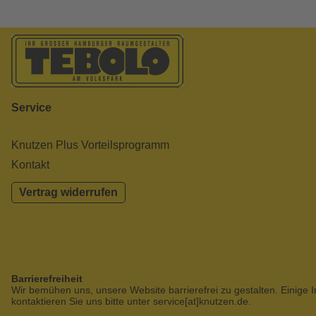
Service
Knutzen Plus Vorteilsprogramm
Kontakt
Vertrag widerrufen
Barrierefreiheit
Wir bemühen uns, unsere Website barrierefrei zu gestalten. Einige I
kontaktieren Sie uns bitte unter service[at]knutzen.de.