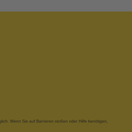
glich. Wenn Sie auf Barrieren stoßen oder Hilfe benötigen,