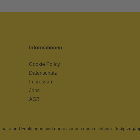
Informationen
Cookie Policy
Datenschutz
Impressum
Jobs
AGB
nhalte und Funktionen sind derzeit jedoch noch nicht vollständig zugän