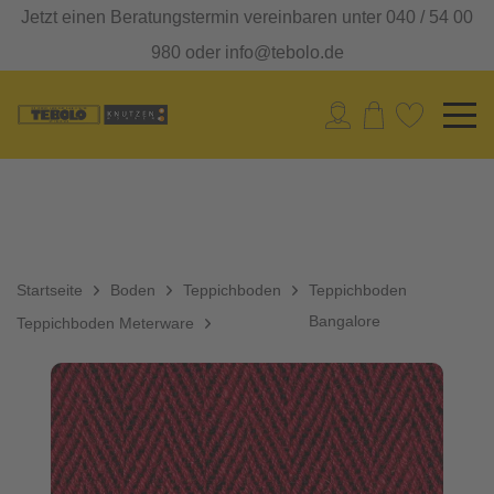
Jetzt einen Beratungstermin vereinbaren unter 040 / 54 00
980 oder info@tebolo.de
Startseite
Boden
Teppichboden
Teppichboden
Bangalore
Teppichboden Meterware