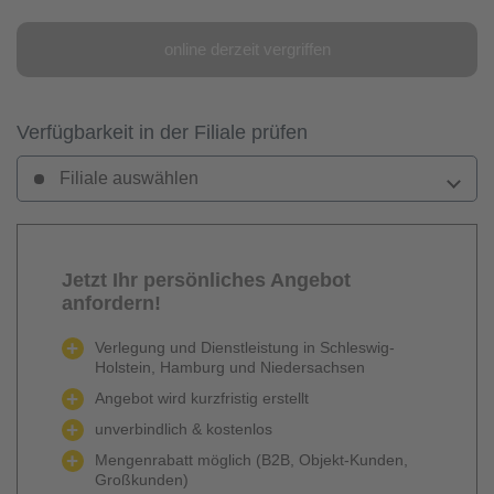
online derzeit vergriffen
Verfügbarkeit in der Filiale prüfen
Filiale auswählen
Jetzt Ihr persönliches Angebot
anfordern!
Verlegung und Dienstleistung in Schleswig-
Holstein, Hamburg und Niedersachsen
Angebot wird kurzfristig erstellt
unverbindlich & kostenlos
Mengenrabatt möglich (B2B, Objekt-Kunden,
Großkunden)