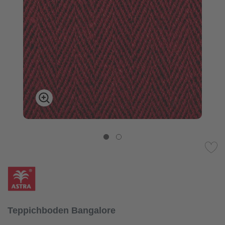
Teppichboden Bangalore