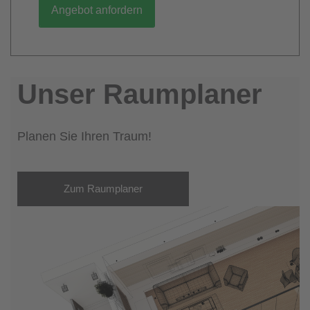
Angebot anfordern
Unser Raumplaner
Planen Sie Ihren Traum!
Zum Raumplaner