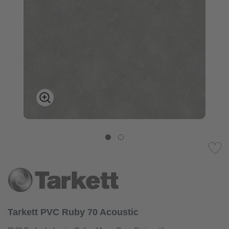
Tarkett PVC Ruby 70 Acoustic