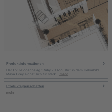
Produktinformationen
Der PVC-Bodenbelag "Ruby 70 Acoustic" in dem Dekorbild
Maya Grey eignet sich für stark...
mehr
Produkteigenschaften
mehr