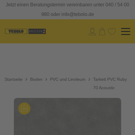
Jetzt einen Beratungstermin vereinbaren unter 040 / 54 00
980 oder info@tebolo.de
Startseite
Boden
PVC und Linoleum
Tarkett PVC Ruby
70 Acoustic