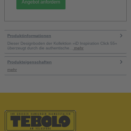
Angebot anfordern
Produktinformationen
Dieser Designboden der Kollektion »iD Inspiration Click 55«
überzeugt durch die authentische...
mehr
Produkteigenschaften
mehr