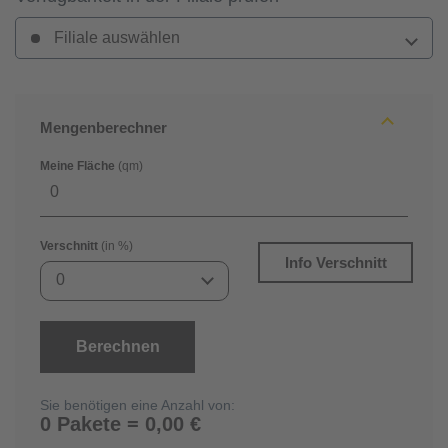
Filiale auswählen
Mengenberechner
Meine Fläche
(qm)
Verschnitt
(in %)
Info Verschnitt
0
Berechnen
Sie benötigen eine Anzahl von:
0 Pakete = 0,00 €