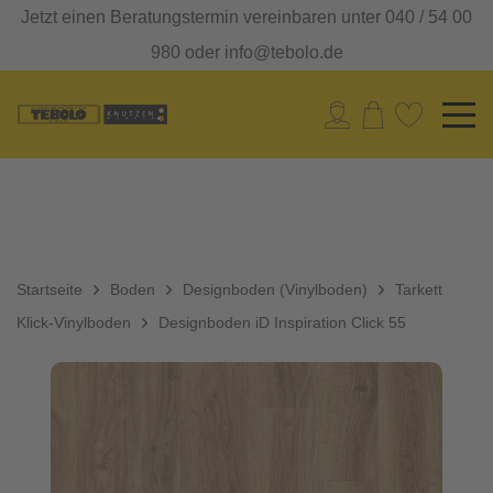
Jetzt einen Beratungstermin vereinbaren unter 040 / 54 00
980 oder info@tebolo.de
Startseite
Boden
Designboden (Vinylboden)
Tarkett
Klick-Vinylboden
Designboden iD Inspiration Click 55