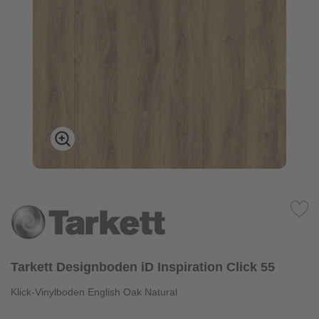
Tarkett Designboden iD Inspiration Click 55
Klick-Vinylboden English Oak Natural