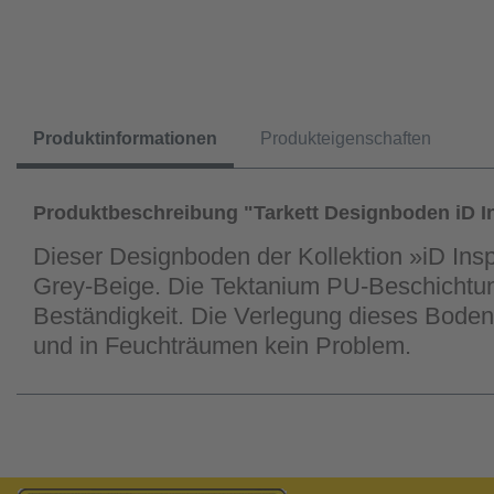
Produktinformationen
Produkteigenschaften
Produktbeschreibung "Tarkett Designboden iD In
Dieser Designboden der Kollektion »iD Insp
Grey-Beige. Die Tektanium PU-Beschichtung
Beständigkeit. Die Verlegung dieses Bode
und in Feuchträumen kein Problem.