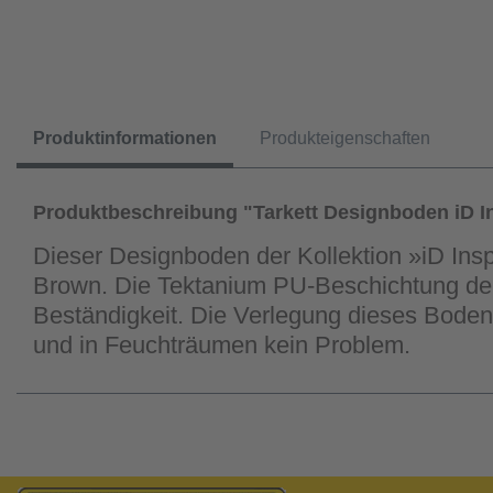
Produktinformationen
Produkteigenschaften
Produktbeschreibung "Tarkett Designboden iD In
Dieser Designboden der Kollektion »iD Insp
Brown. Die Tektanium PU-Beschichtung der 
Beständigkeit. Die Verlegung dieses Bode
und in Feuchträumen kein Problem.