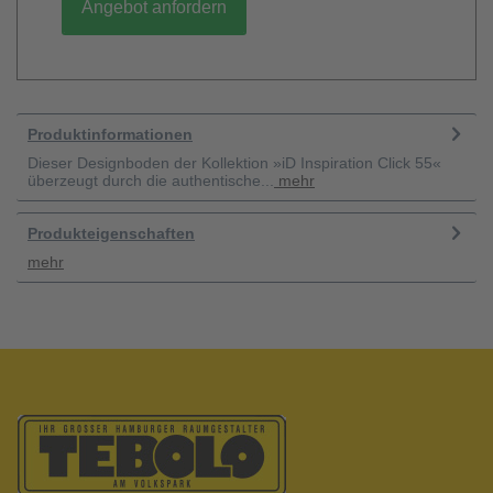
Angebot anfordern
Produktinformationen
Dieser Designboden der Kollektion »iD Inspiration Click 55«
überzeugt durch die authentische...
mehr
Produkteigenschaften
mehr