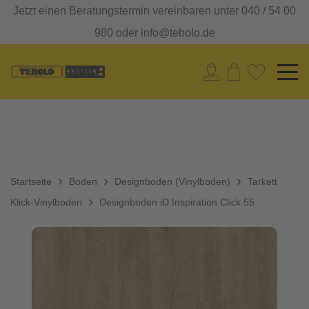
Jetzt einen Beratungstermin vereinbaren unter 040 / 54 00
980 oder info@tebolo.de
Startseite
Boden
Designboden (Vinylboden)
Tarkett
Klick-Vinylboden
Designboden iD Inspiration Click 55