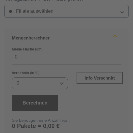
Filiale auswählen
Mengenberechner
Meine Fläche
(qm)
Verschnitt
(in %)
Info Verschnitt
0
Berechnen
Sie benötigen eine Anzahl von:
0 Pakete = 0,00 €