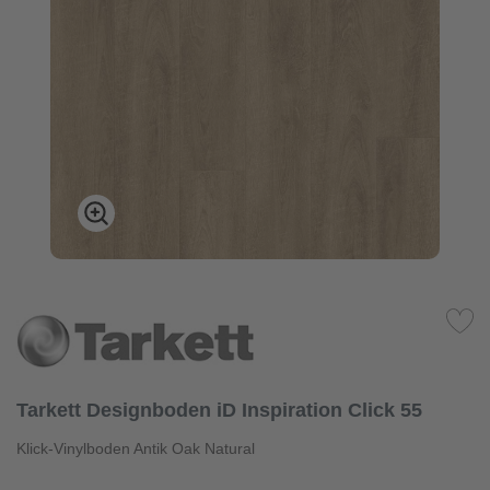
Tarkett Designboden iD Inspiration Click 55
Klick-Vinylboden Antik Oak Natural