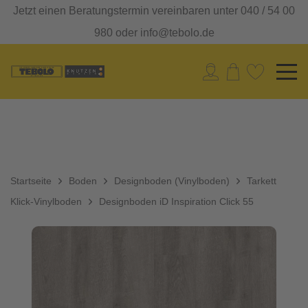
Jetzt einen Beratungstermin vereinbaren unter 040 / 54 00
980 oder info@tebolo.de
Startseite
Boden
Designboden (Vinylboden)
Tarkett
Klick-Vinylboden
Designboden iD Inspiration Click 55