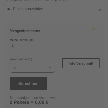
Filiale auswählen
Mengenberechner
Meine Fläche
(qm)
Verschnitt
(in %)
Info Verschnitt
0
Berechnen
Sie benötigen eine Anzahl von:
0 Pakete = 0,00 €