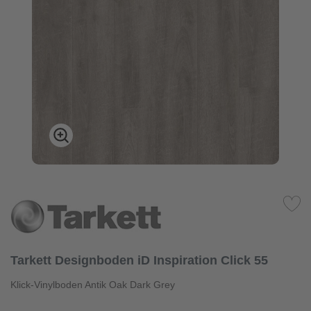
Tarkett Designboden iD Inspiration Click 55
Klick-Vinylboden Antik Oak Dark Grey