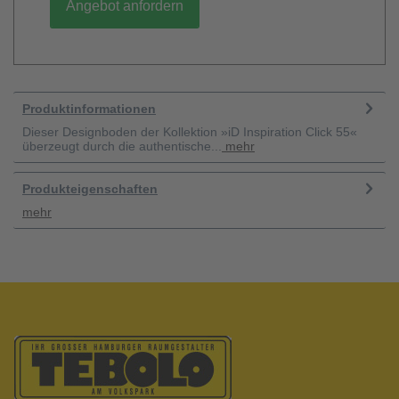
Angebot anfordern
Produktinformationen
Dieser Designboden der Kollektion »iD Inspiration Click 55«
überzeugt durch die authentische...
mehr
Produkteigenschaften
mehr